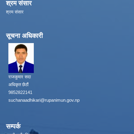
श्रम संसार
श्रम संसार
सूचना अधिकारी
राजकुमार सदा
अधिकृत छैठौं
9852822141
suchanaadhikari@rupanimun.gov.np
सम्पर्क