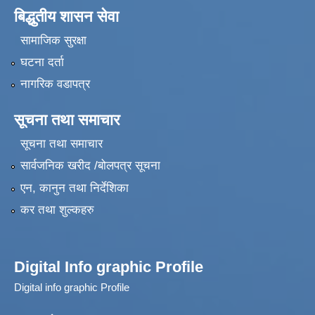
बिद्धुतीय शासन सेवा
सामाजिक सुरक्षा
घटना दर्ता
नागरिक वडापत्र
सूचना तथा समाचार
सूचना तथा समाचार
सार्वजनिक खरीद /बोलपत्र सूचना
एन, कानुन तथा निर्देशिका
कर तथा शुल्कहरु
Digital Info graphic Profile
Digital info graphic Profile