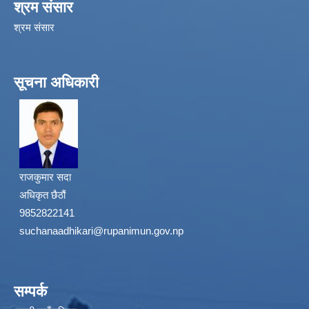
श्रम संसार
श्रम संसार
सूचना अधिकारी
राजकुमार सदा
अधिकृत छैठौं
9852822141
suchanaadhikari@rupanimun.gov.np
सम्पर्क