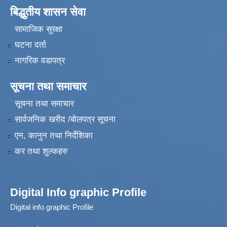
बिद्धुतीय शासन सेवा
सामाजिक सुरक्षा
घटना दर्ता
नागरिक वडापत्र
सूचना तथा समाचार
सूचना तथा समाचार
सार्वजनिक खरीद /बोलपत्र सूचना
एन, कानुन तथा निर्देशिका
कर तथा शुल्कहरु
Digital Info graphic Profile
Digital info graphic Profile